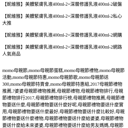
【妮維雅】美體緊膚乳液400ml-2+深層修護乳液400ml-2破盤
【妮維雅】美體緊膚乳液400ml-2+深層修護乳液400ml-2私心
大推
【妮維雅】美體緊膚乳液400ml-2+深層修護乳液400ml-2網購
【妮維雅】美體緊膚乳液400ml-2+深層修護乳液400ml-2網路
人氣商品
momo
母親節
,momo
母親節蛋糕
,momo
母親節禮物
,momo
母親節
活動
,momo
母親節特惠
,momo
母親節歌
,momo
母親節送
300,momo
母親節特賣會
,momo
母親節特惠組
,
2017母親節禮物
推薦,?婆婆母親節禮物推薦,母親節禮物,母親節禮物排行,母親
節禮物排行2017,母親節禮物排行榜,母親節禮物推薦,母親節禮
物要送什麼,母親節禮物要送什麼好呢,母親節禮物要送什麼實
用,母親節禮物要送什麼最好,母親節禮物要送什麼比較好,母親
節禮物要送什麼禮物,母親節禮物要送什麼給婆婆,母親節禮物
要送什麼給未來婆婆,母親節禮物要送什麼給男友媽媽,母親節