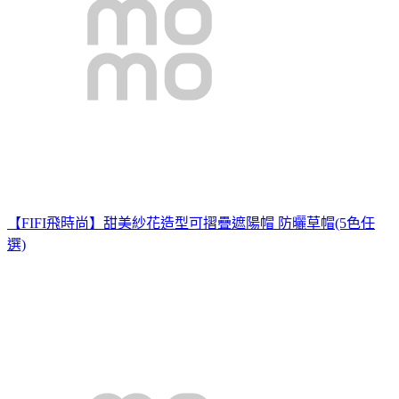
【FIFI飛時尚】甜美紗花造型可摺疊遮陽帽 防曬草帽(5色任
選)