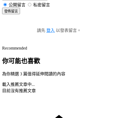
公開留言
私密留言
發佈留言
請先
登入
以發表留言。
Recommended
你可能也喜歡
為你精選 3 篇值得延伸閱讀的內容
載入推薦文章中...
目前沒有推薦文章