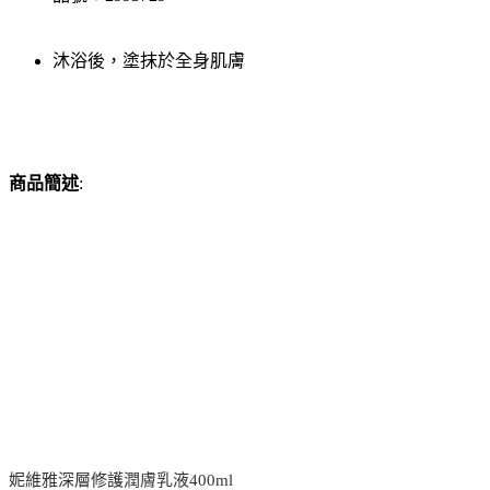
沐浴後，塗抹於全身肌膚
商品簡述
:
妮維雅深層修護潤膚乳液400ml