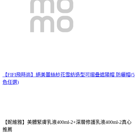
【FIFI飛時尚】絕美蕾絲紗花雪紡造型可摺疊遮陽帽 防曬帽(5
色任選)
【妮維雅】美體緊膚乳液400ml-2+深層修護乳液400ml-2真心
推薦