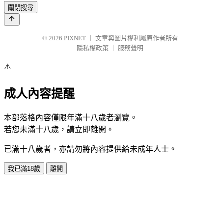
關閉搜尋
© 2026
PIXNET
｜
文章與圖片權利屬原作者所有
隱私權政策
｜
服務聲明
⚠️
成人內容提醒
本部落格內容僅限年滿十八歲者瀏覽。
若您未滿十八歲，請立即離開。
已滿十八歲者，亦請勿將內容提供給未成年人士。
我已滿18歲
離開