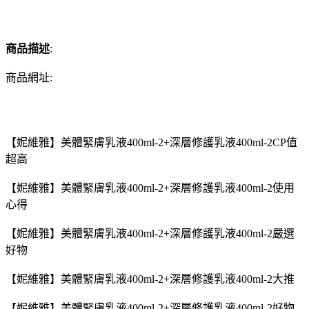
商品描述
:
商品網址:
【妮維雅】美體緊膚乳液400ml-2+深層修護乳液400ml-2CP值
超高
【妮維雅】美體緊膚乳液400ml-2+深層修護乳液400ml-2使用
心得
【妮維雅】美體緊膚乳液400ml-2+深層修護乳液400ml-2嚴選
好物
【妮維雅】美體緊膚乳液400ml-2+深層修護乳液400ml-2大推
【妮維雅】美體緊膚乳液400ml-2+深層修護乳液400ml-2好物