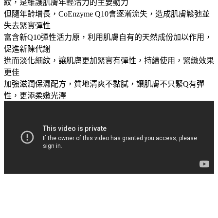
紋，是維護肌膚年輕活力的主要動力
但隨年齡增長，CoEnzyme Q10會逐漸流失，造成肌膚鬆弛並
失去緊實彈性
富含新Q10彈性活力原，利用肌膚自有的天然成份加以作用，
促進新陳代謝
進而淡化細紋，讓肌膚更加緊實有彈性，持續使用，緊緻效果
更佳
加強滋潤保濕配方，質地清爽不黏膩，讓肌膚不只緊Q有彈
性，更添柔嫩光澤