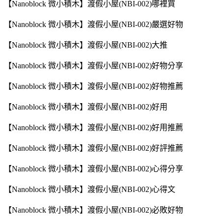
【Nanoblock 微小積木】渡假小屋(NBI-002)哪裡買
【Nanoblock 微小積木】渡假小屋(NBI-002)嚴選好物
【Nanoblock 微小積木】渡假小屋(NBI-002)大推
【Nanoblock 微小積木】渡假小屋(NBI-002)好物分享
【Nanoblock 微小積木】渡假小屋(NBI-002)好物推薦
【Nanoblock 微小積木】渡假小屋(NBI-002)好用
【Nanoblock 微小積木】渡假小屋(NBI-002)好用推薦
【Nanoblock 微小積木】渡假小屋(NBI-002)好評推薦
【Nanoblock 微小積木】渡假小屋(NBI-002)心得分享
【Nanoblock 微小積木】渡假小屋(NBI-002)心得文
【Nanoblock 微小積木】渡假小屋(NBI-002)必敗好物