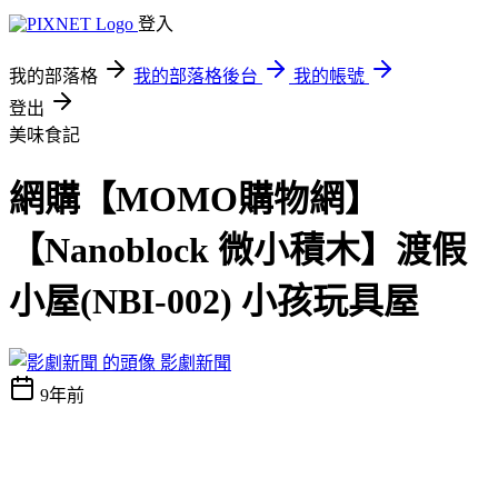
登入
我的部落格
我的部落格後台
我的帳號
登出
美味食記
網購【MOMO購物網】
【Nanoblock 微小積木】渡假
小屋(NBI-002) 小孩玩具屋
影劇新聞
9年前