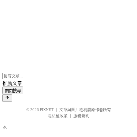
推薦文章
關閉搜尋
© 2026
PIXNET
｜
文章與圖片權利屬原作者所有
隱私權政策
｜
服務聲明
⚠️