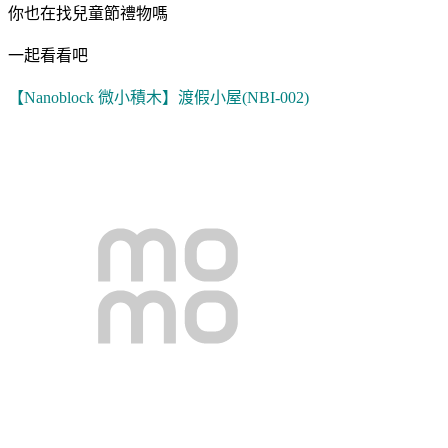
你也在找兒童節禮物嗎
一起看看吧
【Nanoblock 微小積木】渡假小屋(NBI-002)