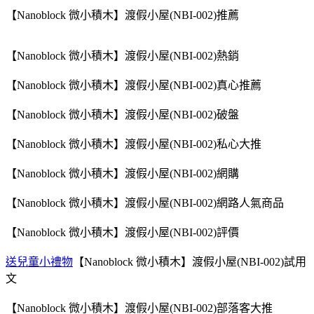
【Nanoblock 微小積木】渡假小屋(NBI-002)推薦
【Nanoblock 微小積木】渡假小屋(NBI-002)熱銷
【Nanoblock 微小積木】渡假小屋(NBI-002)真心推薦
【Nanoblock 微小積木】渡假小屋(NBI-002)破盤
【Nanoblock 微小積木】渡假小屋(NBI-002)私心大推
【Nanoblock 微小積木】渡假小屋(NBI-002)網購
【Nanoblock 微小積木】渡假小屋(NBI-002)網路人氣商品
【Nanoblock 微小積木】渡假小屋(NBI-002)評價
送兒童小禮物
【Nanoblock 微小積木】渡假小屋(NBI-002)試用
文
【Nanoblock 微小積木】渡假小屋(NBI-002)部落客大推