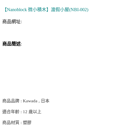
【Nanoblock 微小積木】渡假小屋(NBI-002)
商品網址:
商品簡述
:
商品品牌 : Kawada , 日本
適合年齡 : 12 歲以上
商品材質 : 塑膠