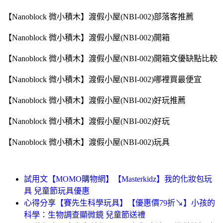
【Nanoblock 微小積木】渡假小屋(NBI-002)部落客推薦
【Nanoblock 微小積木】渡假小屋(NBI-002)開箱
【Nanoblock 微小積木】渡假小屋(NBI-002)開箱文優缺點比較
【Nanoblock 微小積木】渡假小屋(NBI-002)哪裡買最便宜
【Nanoblock 微小積木】渡假小屋(NBI-002)好玩推薦
【Nanoblock 微小積木】渡假小屋(NBI-002)好玩
【Nanoblock 微小積木】渡假小屋(NBI-002)玩具
試用文【MOMO購物網】【Masterkidz】我的化妝包玩
具 兒童節玩具優惠
心得分享【賽先生科學玩具】【優惠價79折↘】小孩的
科學：生物調查顯微鏡 兒童節送禮