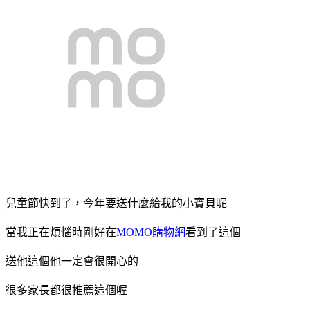
兒童節快到了，今年要送什麼給我的小寶貝呢
當我正在煩惱時剛好在
MOMO購物網
看到了這個
送他這個他一定會很開心的
很多家長都很推薦這個喔