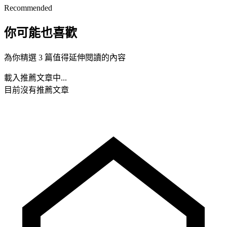
Recommended
你可能也喜歡
為你精選 3 篇值得延伸閱讀的內容
載入推薦文章中...
目前沒有推薦文章