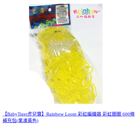
【BabyTiger虎兒寶】Rainbow Loom 彩虹編織器 彩虹圈圈 600條
補充包(果凍黃色)