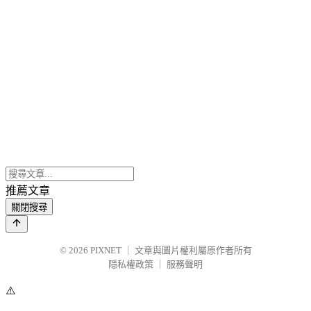
推薦文章
關閉搜尋
© 2026
PIXNET
｜
文章與圖片權利屬原作者所有
隱私權政策
｜
服務聲明
⚠️