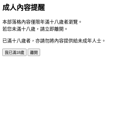
成人內容提醒
本部落格內容僅限年滿十八歲者瀏覽。
若您未滿十八歲，請立即離開。
已滿十八歲者，亦請勿將內容提供給未成年人士。
我已滿18歲
離開