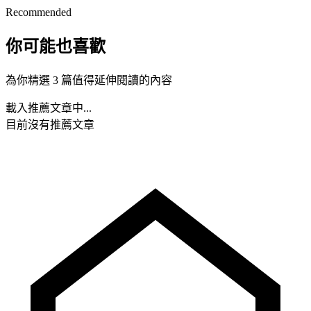
Recommended
你可能也喜歡
為你精選 3 篇值得延伸閱讀的內容
載入推薦文章中...
目前沒有推薦文章