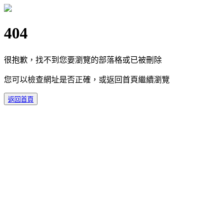
404
很抱歉，找不到您要瀏覽的部落格或已被刪除
您可以檢查網址是否正確，或返回首頁繼續瀏覽
返回首頁